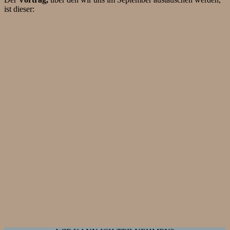
ist dieser: