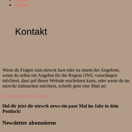
Kontakt
Kontakt
Wenn du Fragen zum ntzwrk hast oder zu einem der Angebote,
wenn du selbst ein Angebot für die Region OWL vorschlagen
möchtest, dass auf dieser Website erscheinen kann, oder wenn du im
ntzwrkr mitmachen möchtest, schreib gern eine Mail an:
assistenz@ntzwrk.online
Hol dir jetzt die ntzwrk news ein paar Mal im Jahr in dein
Postfach!
Newsletter abonnieren