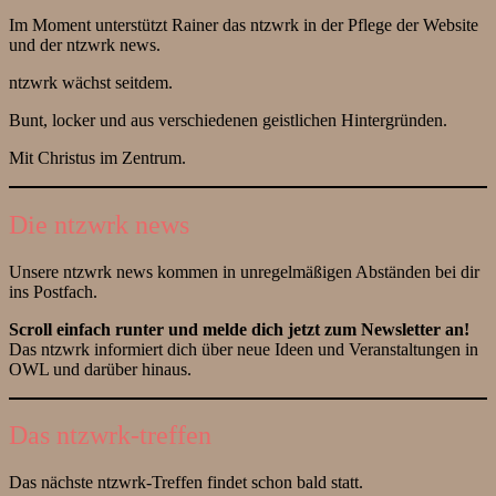
Im Moment unterstützt Rainer das ntzwrk in der Pflege der Website
und der ntzwrk news.
ntzwrk wächst seitdem.
Bunt, locker und aus verschiedenen geistlichen Hintergründen.
Mit Christus im Zentrum.
Die ntzwrk news
Unsere ntzwrk news kommen in unregelmäßigen Abständen bei dir
ins Postfach.
Scroll einfach runter und melde dich jetzt zum Newsletter an!
Das ntzwrk informiert dich über neue Ideen und Veranstaltungen in
OWL und darüber hinaus.
Das ntzwrk-treffen
Das nächste ntzwrk-Treffen findet schon bald statt.