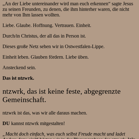
„An der Liebe untereinander wird man euch erkennen“ sagte Jesus
zu seinen Freunden, zu denen, die ihm hinterher waren, die nicht
mehr von Ihm lassen wollten.
Liebe. Glaube. Hoffnung. Vertrauen. Einheit.
Durch/in Christus, der all das in Person ist.
Dieses große Netz sehen wir in Ostwestfalen-Lippe.
Einheit leben. Glauben fördern. Liebe üben.
Ansteckend sein.
Das ist ntzwrk.
ntzwrk, das ist keine feste, abgegrenzte
Gemeinschaft.
ntzwrk ist das, was wir alle daraus machen.
DU
kannst ntzwrk mitgestalten!
„Macht doch einfach, was euch selbst Freude macht und ladet