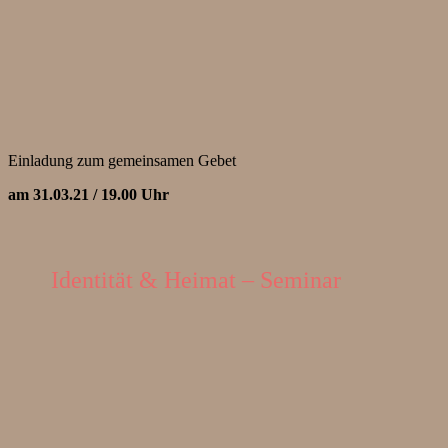
Einladung zum gemeinsamen Gebet
am 31.03.21 / 19.00 Uhr
Identität & Heimat – Seminar