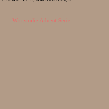
Wortstudie Advent Serie