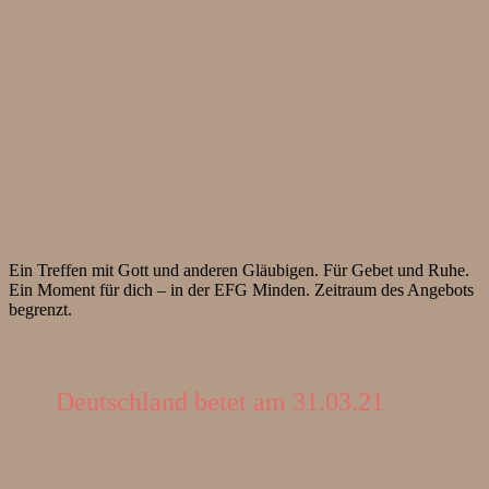
Ein Treffen mit Gott und anderen Gläubigen. Für Gebet und Ruhe.
Ein Moment für dich – in der EFG Minden. Zeitraum des Angebots
begrenzt.
Deutschland betet am 31.03.21