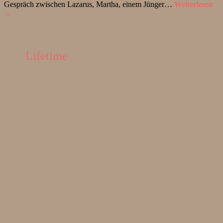
Gespräch zwischen Lazarus, Martha, einem Jünger…
Weiterlesen
→
Lifetime