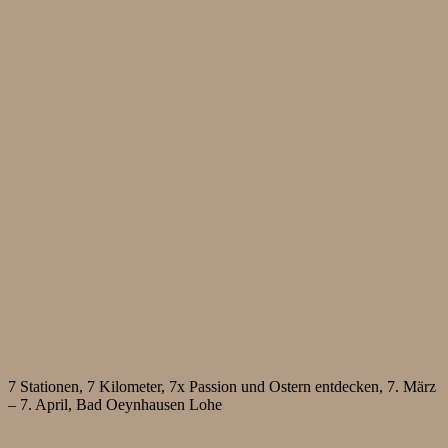
7 Stationen, 7 Kilometer, 7x Passion und Ostern entdecken, 7. März
– 7. April, Bad Oeynhausen Lohe