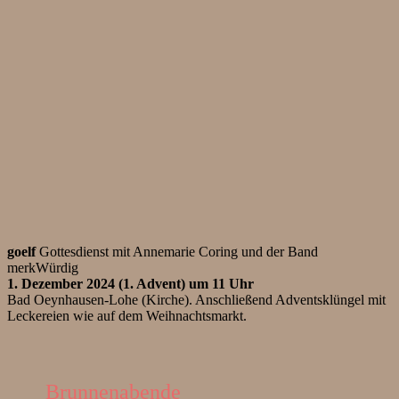
goelf
Gottesdienst mit Annemarie Coring und der Band
merkWürdig
1. Dezember 2024 (1. Advent) um 11 Uhr
Bad Oeynhausen-Lohe (Kirche). Anschließend Adventsklüngel mit
Leckereien wie auf dem Weihnachtsmarkt.
Brunnenabende