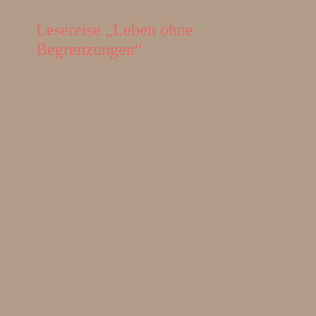
Lesereise „Leben ohne
Begrenzungen“