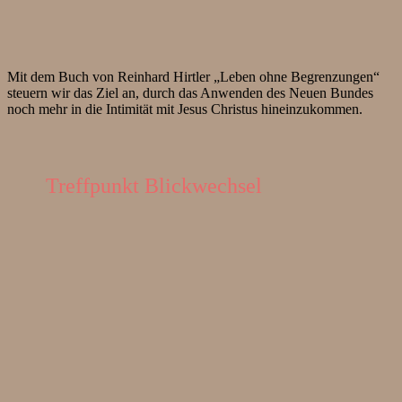
Mit dem Buch von Reinhard Hirtler „Leben ohne Begrenzungen“
steuern wir das Ziel an, durch das Anwenden des Neuen Bundes
noch mehr in die Intimität mit Jesus Christus hineinzukommen.
Treffpunkt Blickwechsel