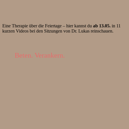
Eine Therapie über die Feiertage – hier kannst du
ab 13.05.
in 11
kurzen Videos bei den Sitzungen von Dr. Lukas reinschauen.
Beten. Verankern.