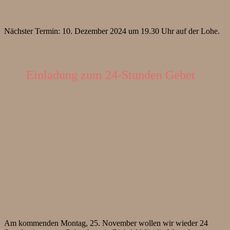
Nächster Termin: 10. Dezember 2024 um 19.30 Uhr auf der Lohe.
Einladung zum 24-Stunden Gebet
Am kommenden Montag, 25. November wollen wir wieder 24