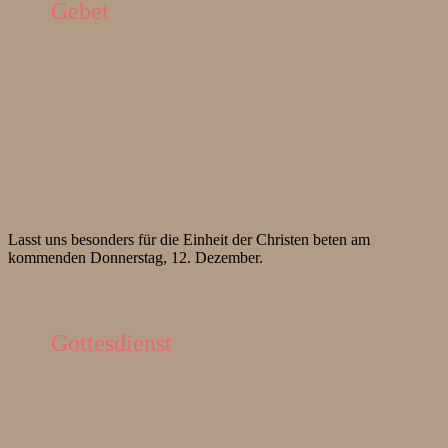
Gebet
Lasst uns besonders für die Einheit der Christen beten am
kommenden Donnerstag, 12. Dezember.
Gottesdienst