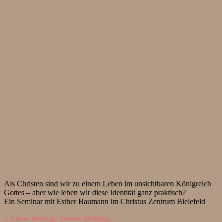
Als Christen sind wir zu einem Leben im unsichtbaren Königreich
Gottes – aber wie leben wir diese Identität ganz praktisch?
Ein Seminar mit Esther Baumann im Christus Zentrum Bielefeld
« Ältere Beiträge
Neuere Beiträge »