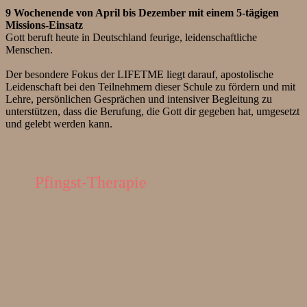
9 Wochenende von April bis Dezember mit einem 5-tägigen
Missions-Einsatz
Gott beruft heute in Deutschland feurige, leidenschaftliche
Menschen.
Der besondere Fokus der LIFETME liegt darauf, apostolische
Leidenschaft bei den Teilnehmern dieser Schule zu fördern und mit
Lehre, persönlichen Gesprächen und intensiver Begleitung zu
unterstützen, dass die Berufung, die Gott dir gegeben hat, umgesetzt
und gelebt werden kann.
Pfingst-Therapie