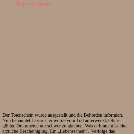
Totenschein
Der Totenschein wurde ausgestellt und die Behörden informiert.
Nun behauptet Lazarus, er wurde vom Tod auferweckt. Ohne
gültige Dokumente nur schwer zu glauben. Was er braucht ist eine
ärztliche Bescheinigung. Ein „Lebensschein“. Verfolge das