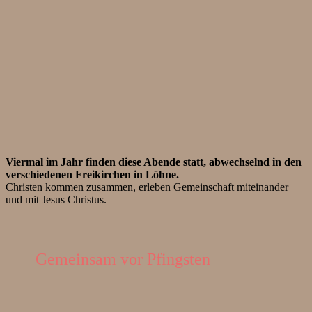
Viermal im Jahr finden diese Abende statt, abwechselnd in den
verschiedenen Freikirchen in Löhne.
Christen kommen zusammen, erleben Gemeinschaft miteinander
und mit Jesus Christus.
Gemeinsam vor Pfingsten