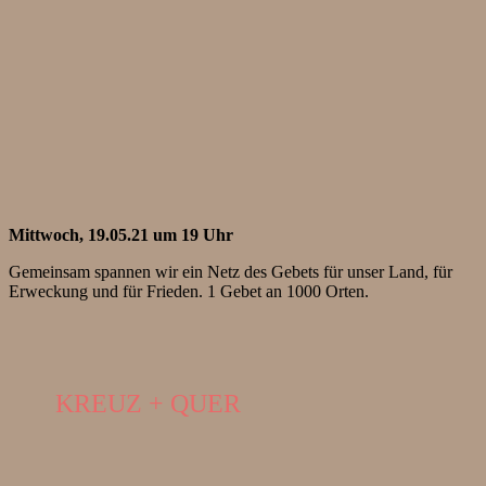
Mittwoch, 19.05.21 um 19 Uhr
Gemeinsam spannen wir ein Netz des Gebets für unser Land, für
Erweckung und für Frieden. 1 Gebet an 1000 Orten.
KREUZ + QUER