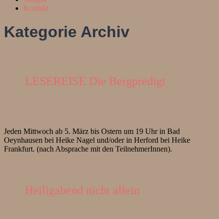
Kontakt
Kategorie
Archiv
LESEREISE Die Bergpredigt
Jeden Mittwoch ab 5. März bis Ostern um 19 Uhr in Bad
Oeynhausen bei Heike Nagel und/oder in Herford bei Heike
Frankfurt. (nach Absprache mit den TeilnehmerInnen).
Heiligabend nicht allein