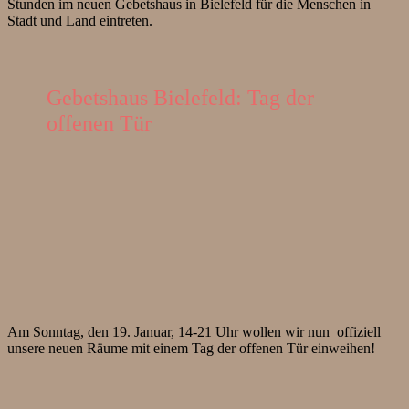
Stunden im neuen Gebetshaus in Bielefeld für die Menschen in
Stadt und Land eintreten.
Gebetshaus Bielefeld: Tag der
offenen Tür
Am Sonntag, den 19. Januar, 14-21 Uhr wollen wir nun offiziell
unsere neuen Räume mit einem Tag der offenen Tür einweihen!