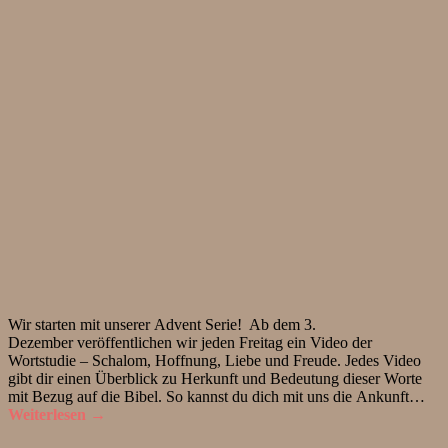
Wir starten mit unserer Advent Serie! Ab dem 3.
Dezember veröffentlichen wir jeden Freitag ein Video der
Wortstudie – Schalom, Hoffnung, Liebe und Freude. Jedes Video
gibt dir einen Überblick zu Herkunft und Bedeutung dieser Worte
mit Bezug auf die Bibel. So kannst du dich mit uns die Ankunft…
Weiterlesen →