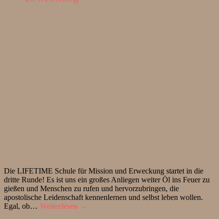
Die LIFETIME Schule für Mission und Erweckung startet in die
dritte Runde! Es ist uns ein großes Anliegen weiter Öl ins Feuer zu
gießen und Menschen zu rufen und hervorzubringen, die
apostolische Leidenschaft kennenlernen und selbst leben wollen.
Egal, ob…
Weiterlesen →