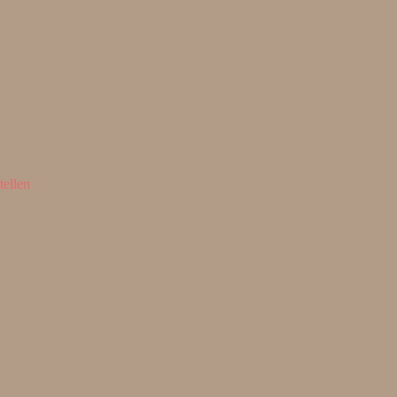
tellen