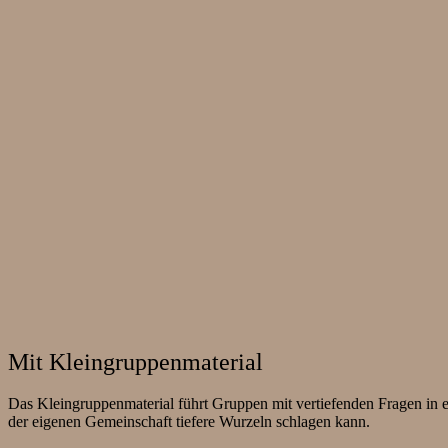
Mit Kleingruppenmaterial
Das Kleingruppenmaterial führt Gruppen mit vertiefenden Fragen in 
der eigenen Gemeinschaft tiefere Wurzeln schlagen kann.