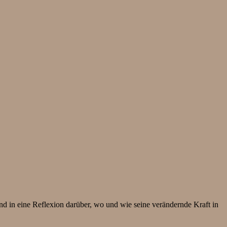
d in eine Reflexion darüber, wo und wie seine verändernde Kraft in