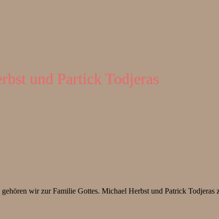
rbst und Partick Todjeras
h gehören wir zur Familie Gottes. Michael Herbst und Patrick Todjeras 