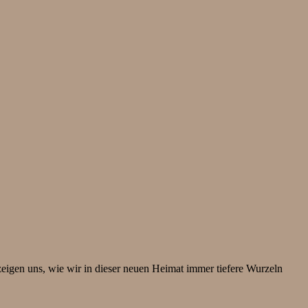
zeigen uns, wie wir in dieser neuen Heimat immer tiefere Wurzeln