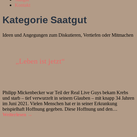
Kontakt
Kategorie
Saatgut
Ideen und Angegungen zum Diskutieren, Vertiefen oder Mitmachen
„Leben ist jetzt“
Philipp Mickenbecker war Teil der Real Live Guys bekam Krebs
und starb – tief verwurzelt in seinem Glauben – mit knapp 34 Jahren
im Juni 2021. Vielen Menschen hat er in seiner Erkrankung
beispielhaft Hoffnung gegeben. Diese Hoffnung und den…
Weiterlesen →