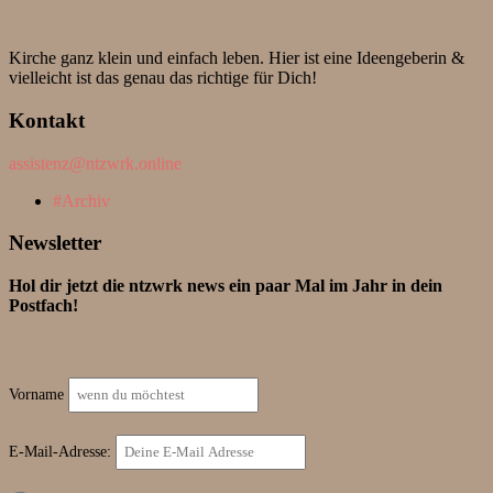
Kirche ganz klein und einfach leben. Hier ist eine Ideengeberin &
vielleicht ist das genau das richtige für Dich!
Kontakt
assistenz@ntzwrk.online
Archiv
Newsletter
Hol dir jetzt die ntzwrk news ein paar Mal im Jahr in dein
Postfach!
Vorname
E-Mail-Adresse: