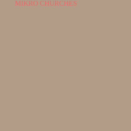
MIKRO CHURCHES