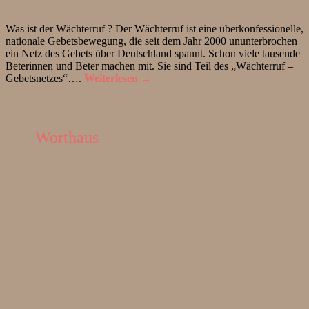
Was ist der Wächterruf ? Der Wächterruf ist eine überkonfessionelle,
nationale Gebetsbewegung, die seit dem Jahr 2000 ununterbrochen
ein Netz des Gebets über Deutschland spannt. Schon viele tausende
Beterinnen und Beter machen mit. Sie sind Teil des „Wächterruf –
Gebetsnetzes“….
Weiterlesen →
Worthaus