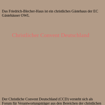
Das Friedrich-Blecher-Haus ist ein christliches Gästehaus der EC
Gästehäuser OWL
Christlicher Convent Deutschland
Der Christliche Convent Deutschland (CCD) versteht sich als
Forum für Verantwortungsträger aus den Bereichen der christlichen