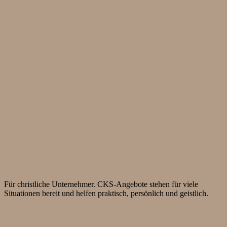
Für christliche Unternehmer. CKS-Angebote stehen für viele
Situationen bereit und helfen praktisch, persönlich und geistlich.