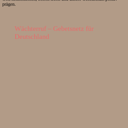
prägen.
Wächterruf – Gebetsnetz für
Deutschland