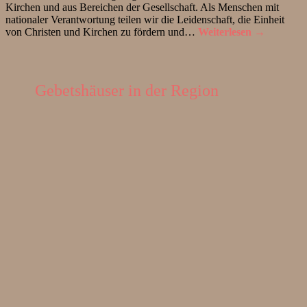
Kirchen und aus Bereichen der Gesellschaft. Als Menschen mit
nationaler Verantwortung teilen wir die Leidenschaft, die Einheit
von Christen und Kirchen zu fördern und…
Weiterlesen →
Gebetshäuser in der Region