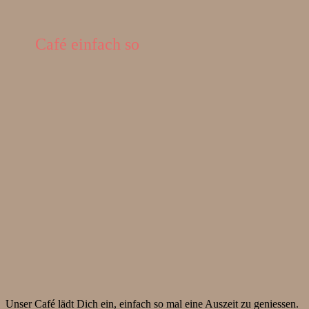
Café einfach so
Unser Café lädt Dich ein, einfach so mal eine Auszeit zu geniessen.