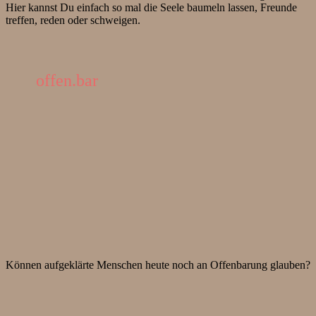
Hier kannst Du einfach so mal die Seele baumeln lassen, Freunde
treffen, reden oder schweigen.
offen.bar
Können aufgeklärte Menschen heute noch an Offenbarung glauben?