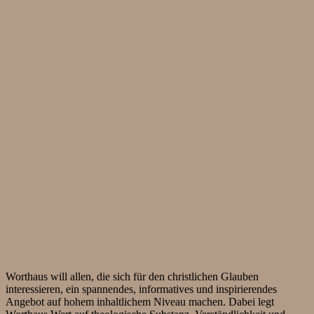
Worthaus will allen, die sich für den christlichen Glauben
interessieren, ein spannendes, informatives und inspirierendes
Angebot auf hohem inhaltlichem Niveau machen. Dabei legt