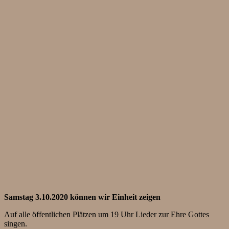
Samstag 3.10.2020 können wir Einheit zeigen
Auf alle öffentlichen Plätzen um 19 Uhr Lieder zur Ehre Gottes
singen.