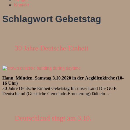
Kontakt
Schlagwort
Gebetstag
30 Jahre Deutsche Einheit
Hann. Münden, Samstag 3.10.2020 in der Aegidienkirche (10-
16 Uhr)
30 Jahre Deutsche Einheit Gebetstag für unser Land Die GGE
Deutschland (Geistliche Gemeinde-Erneuerung) lädt ein …
Deutschland singt am 3.10.