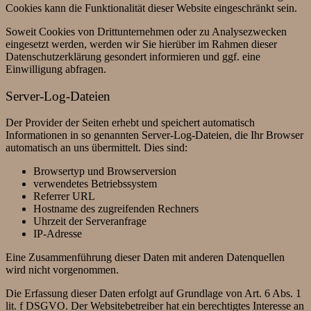
Cookies kann die Funktionalität dieser Website eingeschränkt sein.
Soweit Cookies von Drittunternehmen oder zu Analysezwecken
eingesetzt werden, werden wir Sie hierüber im Rahmen dieser
Datenschutzerklärung gesondert informieren und ggf. eine
Einwilligung abfragen.
Server-Log-Dateien
Der Provider der Seiten erhebt und speichert automatisch
Informationen in so genannten Server-Log-Dateien, die Ihr Browser
automatisch an uns übermittelt. Dies sind:
Browsertyp und Browserversion
verwendetes Betriebssystem
Referrer URL
Hostname des zugreifenden Rechners
Uhrzeit der Serveranfrage
IP-Adresse
Eine Zusammenführung dieser Daten mit anderen Datenquellen
wird nicht vorgenommen.
Die Erfassung dieser Daten erfolgt auf Grundlage von Art. 6 Abs. 1
lit. f DSGVO. Der Websitebetreiber hat ein berechtigtes Interesse an