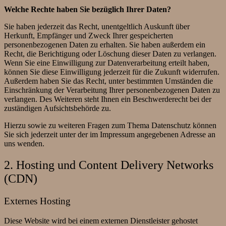
Welche Rechte haben Sie bezüglich Ihrer Daten?
Sie haben jederzeit das Recht, unentgeltlich Auskunft über
Herkunft, Empfänger und Zweck Ihrer gespeicherten
personenbezogenen Daten zu erhalten. Sie haben außerdem ein
Recht, die Berichtigung oder Löschung dieser Daten zu verlangen.
Wenn Sie eine Einwilligung zur Datenverarbeitung erteilt haben,
können Sie diese Einwilligung jederzeit für die Zukunft widerrufen.
Außerdem haben Sie das Recht, unter bestimmten Umständen die
Einschränkung der Verarbeitung Ihrer personenbezogenen Daten zu
verlangen. Des Weiteren steht Ihnen ein Beschwerderecht bei der
zuständigen Aufsichtsbehörde zu.
Hierzu sowie zu weiteren Fragen zum Thema Datenschutz können
Sie sich jederzeit unter der im Impressum angegebenen Adresse an
uns wenden.
2. Hosting und Content Delivery Networks
(CDN)
Externes Hosting
Diese Website wird bei einem externen Dienstleister gehostet