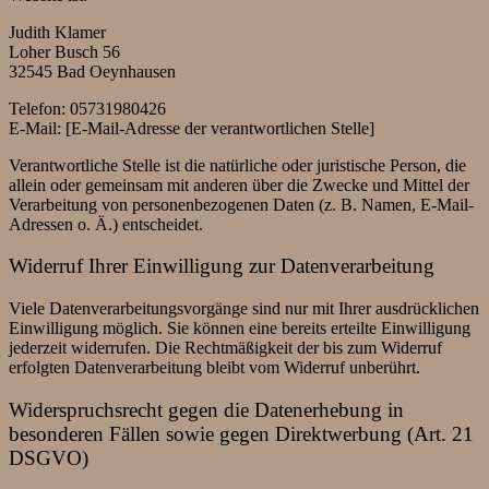
Judith Klamer
Loher Busch 56
32545 Bad Oeynhausen
Telefon: 05731980426
E-Mail: [E-Mail-Adresse der verantwortlichen Stelle]
Verantwortliche Stelle ist die natürliche oder juristische Person, die
allein oder gemeinsam mit anderen über die Zwecke und Mittel der
Verarbeitung von personenbezogenen Daten (z. B. Namen, E-Mail-
Adressen o. Ä.) entscheidet.
Widerruf Ihrer Einwilligung zur Datenverarbeitung
Viele Datenverarbeitungsvorgänge sind nur mit Ihrer ausdrücklichen
Einwilligung möglich. Sie können eine bereits erteilte Einwilligung
jederzeit widerrufen. Die Rechtmäßigkeit der bis zum Widerruf
erfolgten Datenverarbeitung bleibt vom Widerruf unberührt.
Widerspruchsrecht gegen die Datenerhebung in
besonderen Fällen sowie gegen Direktwerbung (Art. 21
DSGVO)