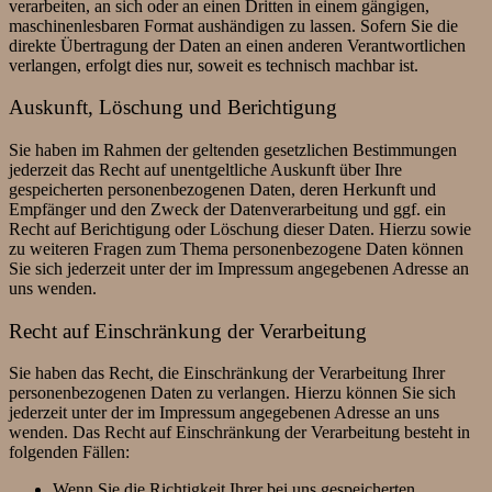
verarbeiten, an sich oder an einen Dritten in einem gängigen,
maschinenlesbaren Format aushändigen zu lassen. Sofern Sie die
direkte Übertragung der Daten an einen anderen Verantwortlichen
verlangen, erfolgt dies nur, soweit es technisch machbar ist.
Auskunft, Löschung und Berichtigung
Sie haben im Rahmen der geltenden gesetzlichen Bestimmungen
jederzeit das Recht auf unentgeltliche Auskunft über Ihre
gespeicherten personenbezogenen Daten, deren Herkunft und
Empfänger und den Zweck der Datenverarbeitung und ggf. ein
Recht auf Berichtigung oder Löschung dieser Daten. Hierzu sowie
zu weiteren Fragen zum Thema personenbezogene Daten können
Sie sich jederzeit unter der im Impressum angegebenen Adresse an
uns wenden.
Recht auf Einschränkung der Verarbeitung
Sie haben das Recht, die Einschränkung der Verarbeitung Ihrer
personenbezogenen Daten zu verlangen. Hierzu können Sie sich
jederzeit unter der im Impressum angegebenen Adresse an uns
wenden. Das Recht auf Einschränkung der Verarbeitung besteht in
folgenden Fällen:
Wenn Sie die Richtigkeit Ihrer bei uns gespeicherten