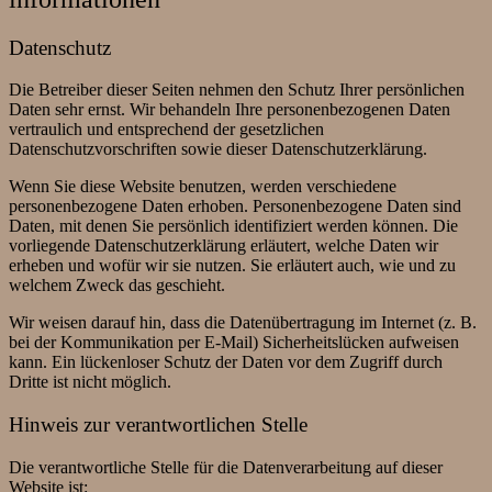
Datenschutz
Die Betreiber dieser Seiten nehmen den Schutz Ihrer persönlichen
Daten sehr ernst. Wir behandeln Ihre personenbezogenen Daten
vertraulich und entsprechend der gesetzlichen
Datenschutzvorschriften sowie dieser Datenschutzerklärung.
Wenn Sie diese Website benutzen, werden verschiedene
personenbezogene Daten erhoben. Personenbezogene Daten sind
Daten, mit denen Sie persönlich identifiziert werden können. Die
vorliegende Datenschutzerklärung erläutert, welche Daten wir
erheben und wofür wir sie nutzen. Sie erläutert auch, wie und zu
welchem Zweck das geschieht.
Wir weisen darauf hin, dass die Datenübertragung im Internet (z. B.
bei der Kommunikation per E-Mail) Sicherheitslücken aufweisen
kann. Ein lückenloser Schutz der Daten vor dem Zugriff durch
Dritte ist nicht möglich.
Hinweis zur verantwortlichen Stelle
Die verantwortliche Stelle für die Datenverarbeitung auf dieser
Website ist: