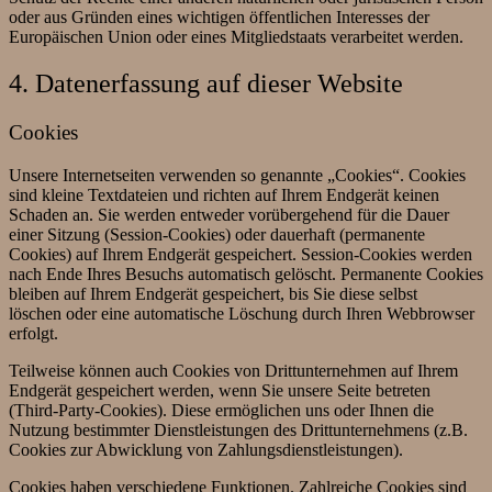
oder aus Gründen eines wichtigen öffentlichen Interesses der
Europäischen Union oder eines Mitgliedstaats verarbeitet werden.
4. Datenerfassung auf dieser Website
Cookies
Unsere Internetseiten verwenden so genannte „Cookies“. Cookies
sind kleine Textdateien und richten auf Ihrem Endgerät keinen
Schaden an. Sie werden entweder vorübergehend für die Dauer
einer Sitzung (Session-Cookies) oder dauerhaft (permanente
Cookies) auf Ihrem Endgerät gespeichert. Session-Cookies werden
nach Ende Ihres Besuchs automatisch gelöscht. Permanente Cookies
bleiben auf Ihrem Endgerät gespeichert, bis Sie diese selbst
löschen oder eine automatische Löschung durch Ihren Webbrowser
erfolgt.
Teilweise können auch Cookies von Drittunternehmen auf Ihrem
Endgerät gespeichert werden, wenn Sie unsere Seite betreten
(Third-Party-Cookies). Diese ermöglichen uns oder Ihnen die
Nutzung bestimmter Dienstleistungen des Drittunternehmens (z.B.
Cookies zur Abwicklung von Zahlungsdienstleistungen).
Cookies haben verschiedene Funktionen. Zahlreiche Cookies sind