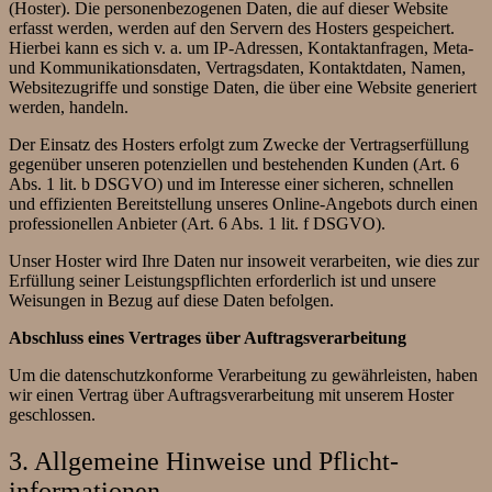
(Hoster). Die personenbezogenen Daten, die auf dieser Website
erfasst werden, werden auf den Servern des Hosters gespeichert.
Hierbei kann es sich v. a. um IP-Adressen, Kontaktanfragen, Meta-
und Kommunikationsdaten, Vertragsdaten, Kontaktdaten, Namen,
Websitezugriffe und sonstige Daten, die über eine Website generiert
werden, handeln.
Der Einsatz des Hosters erfolgt zum Zwecke der Vertragserfüllung
gegenüber unseren potenziellen und bestehenden Kunden (Art. 6
Abs. 1 lit. b DSGVO) und im Interesse einer sicheren, schnellen
und effizienten Bereitstellung unseres Online-Angebots durch einen
professionellen Anbieter (Art. 6 Abs. 1 lit. f DSGVO).
Unser Hoster wird Ihre Daten nur insoweit verarbeiten, wie dies zur
Erfüllung seiner Leistungspflichten erforderlich ist und unsere
Weisungen in Bezug auf diese Daten befolgen.
Abschluss eines Vertrages über Auftragsverarbeitung
Um die datenschutzkonforme Verarbeitung zu gewährleisten, haben
wir einen Vertrag über Auftragsverarbeitung mit unserem Hoster
geschlossen.
3. Allgemeine Hinweise und Pflicht­
informationen