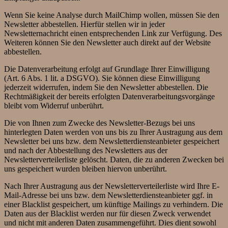
Wenn Sie keine Analyse durch MailChimp wollen, müssen Sie den
Newsletter abbestellen. Hierfür stellen wir in jeder
Newsletternachricht einen entsprechenden Link zur Verfügung. Des
Weiteren können Sie den Newsletter auch direkt auf der Website
abbestellen.
Die Datenverarbeitung erfolgt auf Grundlage Ihrer Einwilligung
(Art. 6 Abs. 1 lit. a DSGVO). Sie können diese Einwilligung
jederzeit widerrufen, indem Sie den Newsletter abbestellen. Die
Rechtmäßigkeit der bereits erfolgten Datenverarbeitungsvorgänge
bleibt vom Widerruf unberührt.
Die von Ihnen zum Zwecke des Newsletter-Bezugs bei uns
hinterlegten Daten werden von uns bis zu Ihrer Austragung aus dem
Newsletter bei uns bzw. dem Newsletterdiensteanbieter gespeichert
und nach der Abbestellung des Newsletters aus der
Newsletterverteilerliste gelöscht. Daten, die zu anderen Zwecken bei
uns gespeichert wurden bleiben hiervon unberührt.
Nach Ihrer Austragung aus der Newsletterverteilerliste wird Ihre E-
Mail-Adresse bei uns bzw. dem Newsletterdiensteanbieter ggf. in
einer Blacklist gespeichert, um künftige Mailings zu verhindern. Die
Daten aus der Blacklist werden nur für diesen Zweck verwendet
und nicht mit anderen Daten zusammengeführt. Dies dient sowohl