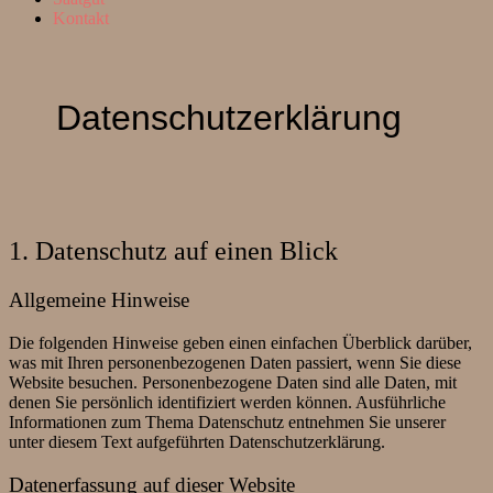
Kontakt
Datenschutzerklärung
1. Datenschutz auf einen Blick
Allgemeine Hinweise
Die folgenden Hinweise geben einen einfachen Überblick darüber,
was mit Ihren personenbezogenen Daten passiert, wenn Sie diese
Website besuchen. Personenbezogene Daten sind alle Daten, mit
denen Sie persönlich identifiziert werden können. Ausführliche
Informationen zum Thema Datenschutz entnehmen Sie unserer
unter diesem Text aufgeführten Datenschutzerklärung.
Datenerfassung auf dieser Website