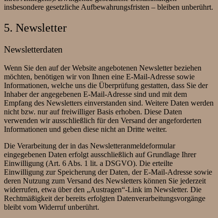
insbesondere gesetzliche Aufbewahrungsfristen – bleiben unberührt.
5. Newsletter
Newsletter­daten
Wenn Sie den auf der Website angebotenen Newsletter beziehen
möchten, benötigen wir von Ihnen eine E-Mail-Adresse sowie
Informationen, welche uns die Überprüfung gestatten, dass Sie der
Inhaber der angegebenen E-Mail-Adresse sind und mit dem
Empfang des Newsletters einverstanden sind. Weitere Daten werden
nicht bzw. nur auf freiwilliger Basis erhoben. Diese Daten
verwenden wir ausschließlich für den Versand der angeforderten
Informationen und geben diese nicht an Dritte weiter.
Die Verarbeitung der in das Newsletteranmeldeformular
eingegebenen Daten erfolgt ausschließlich auf Grundlage Ihrer
Einwilligung (Art. 6 Abs. 1 lit. a DSGVO). Die erteilte
Einwilligung zur Speicherung der Daten, der E-Mail-Adresse sowie
deren Nutzung zum Versand des Newsletters können Sie jederzeit
widerrufen, etwa über den „Austragen“-Link im Newsletter. Die
Rechtmäßigkeit der bereits erfolgten Datenverarbeitungsvorgänge
bleibt vom Widerruf unberührt.