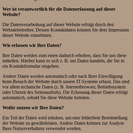
Wer ist verantwortlich für die Datenerfassung auf dieser
Website?
Die Datenverarbeitung auf dieser Website erfolgt durch den
Websitebetreiber. Dessen Kontaktdaten können Sie dem Impressum
dieser Website entnehmen.
Wie erfassen wir Ihre Daten?
Ihre Daten werden zum einen dadurch erhoben, dass Sie uns diese
mitteilen. Hierbei kann es sich z. B. um Daten handeln, die Sie in
ein Kontaktformular eingeben.
Andere Daten werden automatisch oder nach Ihrer Einwilligung
beim Besuch der Website durch unsere IT-Systeme erfasst. Das sind
vor allem technische Daten (z. B. Internetbrowser, Betriebssystem
oder Uhrzeit des Seitenaufrufs). Die Erfassung dieser Daten erfolgt
automatisch, sobald Sie diese Website betreten.
Wofür nutzen wir Ihre Daten?
Ein Teil der Daten wird erhoben, um eine fehlerfreie Bereitstellung
der Website zu gewährleisten. Andere Daten können zur Analyse
Ihres Nutzerverhaltens verwendet werden.