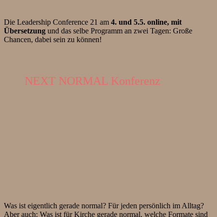
Die Leadership Conference 21 am
4. und 5.5. online, mit
Übersetzung
und das selbe Programm an zwei Tagen: Große
Chancen, dabei sein zu können!
NEXT NORMAL Konferenz
Was ist eigentlich gerade normal? Für jeden persönlich im Alltag?
Aber auch: Was ist für Kirche gerade normal, welche Formate sind