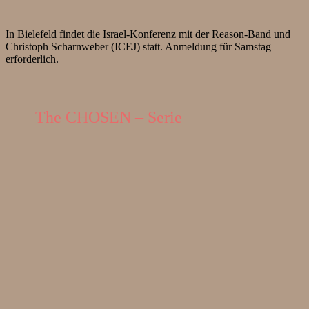
In Bielefeld findet die Israel-Konferenz mit der Reason-Band und
Christoph Scharnweber (ICEJ) statt. Anmeldung für Samstag
erforderlich.
The CHOSEN – Serie