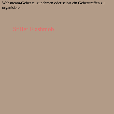
Webstream-Gebet teilzunehmen oder selbst ein Gebetstreffen zu
organisieren.
Stiller Flashmob