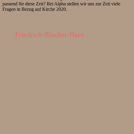
passend für diese Zeit? Bei Alpha stellen wir uns zur Zeit viele
Fragen in Bezug auf Kirche 2020.
Friedrich-Blecher-Haus