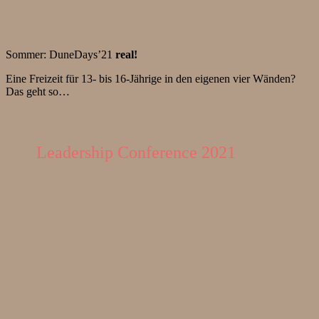
Sommer: DuneDays’21
real!
Eine Freizeit für 13- bis 16-Jährige in den eigenen vier Wänden?
Das geht so…
Leadership Conference 2021