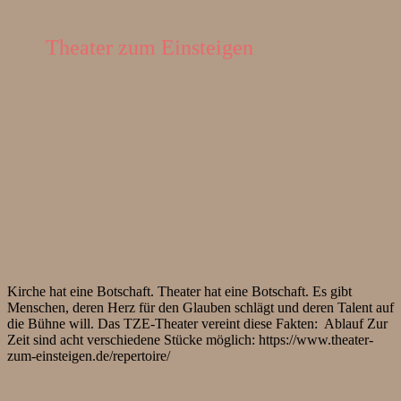
Theater zum Einsteigen
Kirche hat eine Botschaft. Theater hat eine Botschaft. Es gibt
Menschen, deren Herz für den Glauben schlägt und deren Talent auf
die Bühne will. Das TZE-Theater vereint diese Fakten: Ablauf Zur
Zeit sind acht verschiedene Stücke möglich: https://www.theater-
zum-einsteigen.de/repertoire/