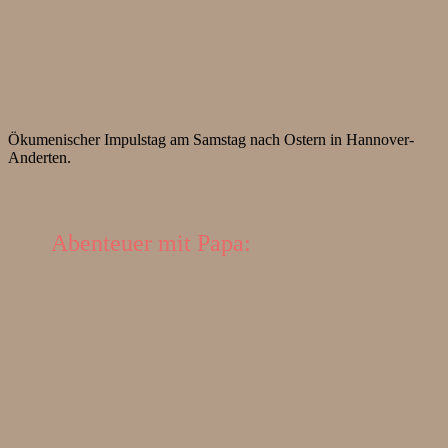
Ökumenischer Impulstag am Samstag nach Ostern in Hannover-
Anderten.
Abenteuer mit Papa: