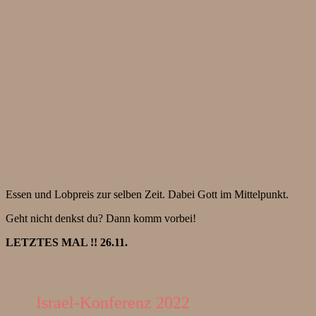
Essen und Lobpreis zur selben Zeit. Dabei Gott im Mittelpunkt.
Geht nicht denkst du? Dann komm vorbei!
LETZTES MAL !! 26.11.
Israel-Konferenz 2022