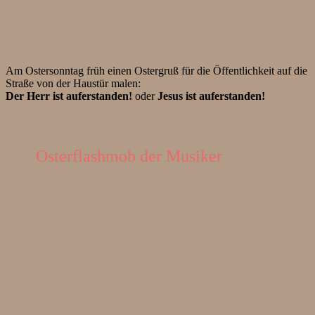
Am Ostersonntag früh einen Ostergruß für die Öffentlichkeit auf die
Straße von der Haustür malen:
Der Herr ist auferstanden!
oder
Jesus ist auferstanden!
Osterflashmob der Musiker