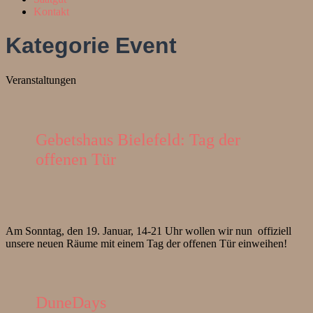
Kontakt
Kategorie
Event
Veranstaltungen
Gebetshaus Bielefeld: Tag der
offenen Tür
Am Sonntag, den 19. Januar, 14-21 Uhr wollen wir nun offiziell
unsere neuen Räume mit einem Tag der offenen Tür einweihen!
DuneDays