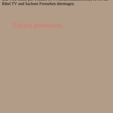
Bibel TV und Sachsen Fernsehen übertragen.
Einfach gemeinsam.