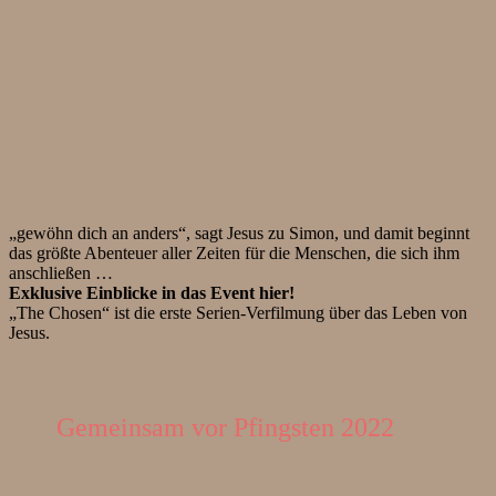
„gewöhn dich an anders“, sagt Jesus zu Simon, und damit beginnt
das größte Abenteuer aller Zeiten für die Menschen, die sich ihm
anschließen …
Exklusive Einblicke in das Event hier!
„The Chosen“ ist die erste Serien-Verfilmung über das Leben von
Jesus.
Gemeinsam vor Pfingsten 2022