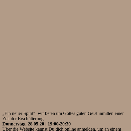
„Ein neuer Spirit“: wir beten um Gottes guten Geist inmitten einer
Zeit der Erschütterung.
Donnerstag, 28.05.20 | 19:00-20:30
Über die Website kannst Du dich online anmelden, um an einem