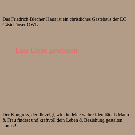
Das Friedrich-Blecher-Haus ist ein christliches Gästehaus der EC
Gästehäuser OWL
Lass Liebe gewinnen
Der Kongress, der dir zeigt, wie du deine wahre Identität als Mann
& Frau findest und kraftvoll dein Leben & Beziehung gestalten
kannst!